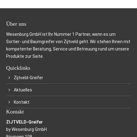
Über uns
Wesenburg GmbH ist Ihr Nummer 1 Partner, wenn es um
Sortier- und Baumgreifer von Zijtveld geht. Wir stehen Ihnen mit
kompetenter Beratung, Service und Betreuung rund um unsere
Produkte zur Seite.
Quicklinks
Zijtveld-Greifer
Aktuelles
Kontakt
Kontakt
ZIJTVELD-Greifer
by Wesenburg GmbH
Bövingen 108