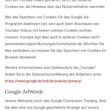
Wird ein Youtube-Video gestartet, setzt der Anbieter
Cookies ein, die Hinweise über das Nutzerverhalten sammeln.
Wer das Speichern von Cookies für das Google-Ad-
Programm deaktiviert hat, wird auch beim Anschauen von
Youtube-Videos mit keinen solchen Cookies rechnen
müssen. Youtube legt aber auch in anderen Cookies nicht-
personenbezogene Nutzungsinformationen ab. Möchten Sie
dies verhindern, so müssen Sie das Speichern von Cookies im
Browser blockieren.
Weitere Informationen zum Datenschutz bei „Youtube“
finden Sie in der Datenschutzerklärung des Anbieters unter:
https://www.google.de/intl/de/policies/privacy/
Google AdWords
Unsere Webseite nutzt das Google Conversion-Tracking. Sind
Sie über eine von Google geschaltete Anzeige auf unsere