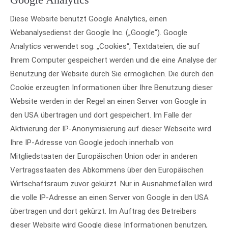
Diese Website benutzt Google Analytics, einen
Webanalysedienst der Google Inc. („Google“). Google
Analytics verwendet sog. „Cookies“, Textdateien, die auf
Ihrem Computer gespeichert werden und die eine Analyse der
Benutzung der Website durch Sie ermöglichen. Die durch den
Cookie erzeugten Informationen über Ihre Benutzung dieser
Website werden in der Regel an einen Server von Google in
den USA übertragen und dort gespeichert. Im Falle der
Aktivierung der IP-Anonymisierung auf dieser Webseite wird
Ihre IP-Adresse von Google jedoch innerhalb von
Mitgliedstaaten der Europäischen Union oder in anderen
Vertragsstaaten des Abkommens über den Europäischen
Wirtschaftsraum zuvor gekürzt. Nur in Ausnahmefällen wird
die volle IP-Adresse an einen Server von Google in den USA
übertragen und dort gekürzt. Im Auftrag des Betreibers
dieser Website wird Google diese Informationen benutzen,