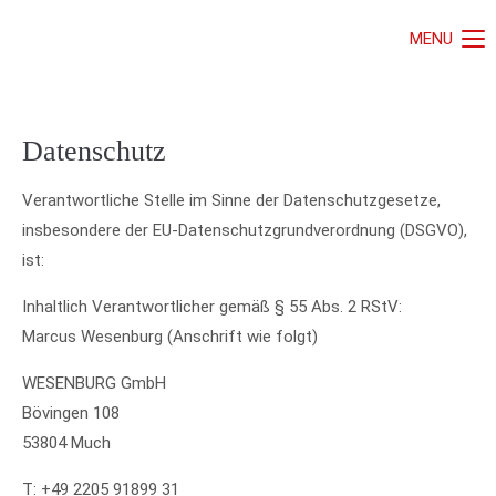
MENU
Datenschutz
Verantwortliche Stelle im Sinne der Datenschutzgesetze,
insbesondere der EU-Datenschutzgrundverordnung (DSGVO),
ist:
Inhaltlich Verantwortlicher gemäß § 55 Abs. 2 RStV:
Marcus Wesenburg (Anschrift wie folgt)
WESENBURG GmbH
Bövingen 108
53804 Much
T: +49 2205 91899 31