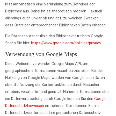
löst automatisch eine Verbindung zum Betreiber der
Bibliothek aus. Dabei ist es theoretisch möglich – aktuell
allerdings auch unklar ob und ggf. zu welchen Zwecken –
dass Betreiber entsprechender Bibliotheken Daten erheben.
Die Datenschutzrichtlinie des Bibliothekbetreibers Google
finden Sie hier:
https://www.google.com/policies/privacy
Verwendung von Google Maps
Diese Webseite verwendet Google Maps API, um
geographische Informationen visuell darzustellen. Bei der
Nutzung von Google Maps werden von Google auch Daten
über die Nutzung der Kartenfunktionen durch Besucher
erhoben, verarbeitet und genutzt. Nähere Informationen über
die Datenverarbeitung durch Google können Sie den
Google-
Datenschutzhinweisen
entnehmen. Dort können Sie im
Datenschutzcenter auch Ihre persönlichen Datenschutz-