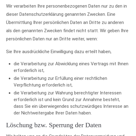
Wir verarbeiten Ihre personenbezogenen Daten nur zu den in
dieser Datenschutzerklärung genannten Zwecken. Eine
Übermittlung Ihrer persönlichen Daten an Dritte zu anderen
als den genannten Zwecken findet nicht statt. Wir geben Ihre
persönlichen Daten nur an Dritte weiter, wenn:
Sie Ihre ausdrückliche Einwilligung dazu erteilt haben,
die Verarbeitung zur Abwicklung eines Vertrags mit Ihnen
erforderlich ist,
die Verarbeitung zur Erfüllung einer rechtlichen
Verpflichtung erforderlich ist,
die Verarbeitung zur Wahrung berechtigter Interessen
erforderlich ist und kein Grund zur Annahme besteht,
dass Sie ein überwiegendes schutzwürdiges Interesse an
der Nichtweitergabe Ihrer Daten haben.
Löschung bzw. Sperrung der Daten