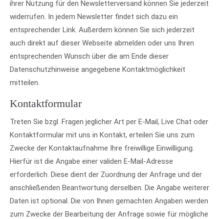
ihrer Nutzung für den Newsletterversand können Sie jederzeit
widerrufen. In jedem Newsletter findet sich dazu ein
entsprechender Link. Außerdem können Sie sich jederzeit
auch direkt auf dieser Webseite abmelden oder uns Ihren
entsprechenden Wunsch über die am Ende dieser
Datenschutzhinweise angegebene Kontaktmöglichkeit
mitteilen.
Kontaktformular
Treten Sie bzgl. Fragen jeglicher Art per E-Mail, Live Chat oder
Kontaktformular mit uns in Kontakt, erteilen Sie uns zum
Zwecke der Kontaktaufnahme Ihre freiwillige Einwilligung.
Hierfür ist die Angabe einer validen E-Mail-Adresse
erforderlich. Diese dient der Zuordnung der Anfrage und der
anschließenden Beantwortung derselben. Die Angabe weiterer
Daten ist optional. Die von Ihnen gemachten Angaben werden
zum Zwecke der Bearbeitung der Anfrage sowie für mögliche