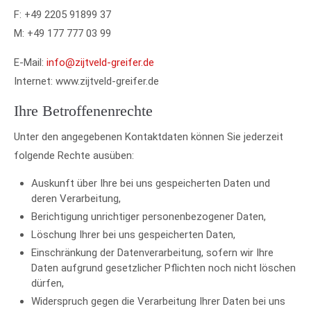
F: +49 2205 91899 37
M: +49 177 777 03 99
E-Mail:
info@zijtveld-greifer.de
Internet: www.zijtveld-greifer.de
Ihre Betroffenenrechte
Unter den angegebenen Kontaktdaten können Sie jederzeit
folgende Rechte ausüben:
Auskunft über Ihre bei uns gespeicherten Daten und
deren Verarbeitung,
Berichtigung unrichtiger personenbezogener Daten,
Löschung Ihrer bei uns gespeicherten Daten,
Einschränkung der Datenverarbeitung, sofern wir Ihre
Daten aufgrund gesetzlicher Pflichten noch nicht löschen
dürfen,
Widerspruch gegen die Verarbeitung Ihrer Daten bei uns