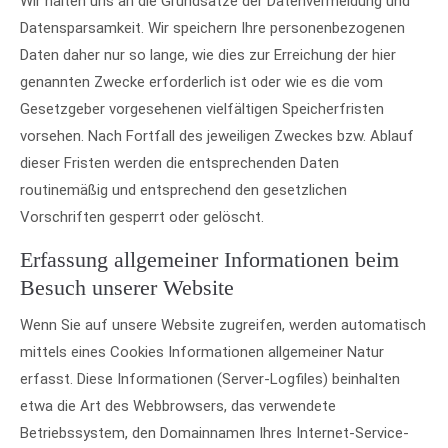
Wir halten uns an die Grundsätze der Datenvermeidung und
Datensparsamkeit. Wir speichern Ihre personenbezogenen
Daten daher nur so lange, wie dies zur Erreichung der hier
genannten Zwecke erforderlich ist oder wie es die vom
Gesetzgeber vorgesehenen vielfältigen Speicherfristen
vorsehen. Nach Fortfall des jeweiligen Zweckes bzw. Ablauf
dieser Fristen werden die entsprechenden Daten
routinemäßig und entsprechend den gesetzlichen
Vorschriften gesperrt oder gelöscht.
Erfassung allgemeiner Informationen beim
Besuch unserer Website
Wenn Sie auf unsere Website zugreifen, werden automatisch
mittels eines Cookies Informationen allgemeiner Natur
erfasst. Diese Informationen (Server-Logfiles) beinhalten
etwa die Art des Webbrowsers, das verwendete
Betriebssystem, den Domainnamen Ihres Internet-Service-