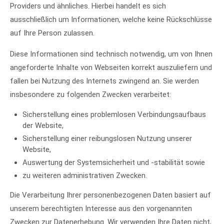
Providers und ähnliches. Hierbei handelt es sich
ausschließlich um Informationen, welche keine Rückschlüsse
auf Ihre Person zulassen.
Diese Informationen sind technisch notwendig, um von Ihnen
angeforderte Inhalte von Webseiten korrekt auszuliefern und
fallen bei Nutzung des Internets zwingend an. Sie werden
insbesondere zu folgenden Zwecken verarbeitet:
Sicherstellung eines problemlosen Verbindungsaufbaus
der Website,
Sicherstellung einer reibungslosen Nutzung unserer
Website,
Auswertung der Systemsicherheit und -stabilität sowie
zu weiteren administrativen Zwecken.
Die Verarbeitung Ihrer personenbezogenen Daten basiert auf
unserem berechtigten Interesse aus den vorgenannten
Zwecken zur Datenerhebung. Wir verwenden Ihre Daten nicht,