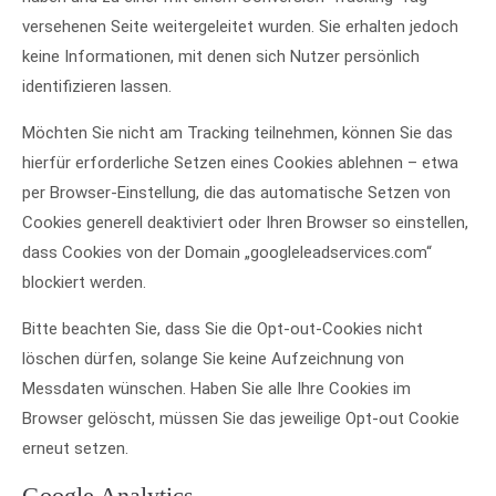
versehenen Seite weitergeleitet wurden. Sie erhalten jedoch
keine Informationen, mit denen sich Nutzer persönlich
identifizieren lassen.
Möchten Sie nicht am Tracking teilnehmen, können Sie das
hierfür erforderliche Setzen eines Cookies ablehnen – etwa
per Browser-Einstellung, die das automatische Setzen von
Cookies generell deaktiviert oder Ihren Browser so einstellen,
dass Cookies von der Domain „googleleadservices.com“
blockiert werden.
Bitte beachten Sie, dass Sie die Opt-out-Cookies nicht
löschen dürfen, solange Sie keine Aufzeichnung von
Messdaten wünschen. Haben Sie alle Ihre Cookies im
Browser gelöscht, müssen Sie das jeweilige Opt-out Cookie
erneut setzen.
Google Analytics