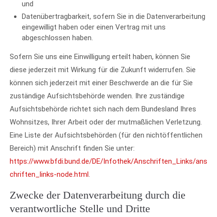
und
Datenübertragbarkeit, sofern Sie in die Datenverarbeitung
eingewilligt haben oder einen Vertrag mit uns
abgeschlossen haben.
Sofern Sie uns eine Einwilligung erteilt haben, können Sie
diese jederzeit mit Wirkung für die Zukunft widerrufen. Sie
können sich jederzeit mit einer Beschwerde an die für Sie
zuständige Aufsichtsbehörde wenden. Ihre zuständige
Aufsichtsbehörde richtet sich nach dem Bundesland Ihres
Wohnsitzes, Ihrer Arbeit oder der mutmaßlichen Verletzung.
Eine Liste der Aufsichtsbehörden (für den nichtöffentlichen
Bereich) mit Anschrift finden Sie unter:
https://www.bfdi.bund.de/DE/Infothek/Anschriften_Links/ans
chriften_links-node.html
.
Zwecke der Datenverarbeitung durch die
verantwortliche Stelle und Dritte