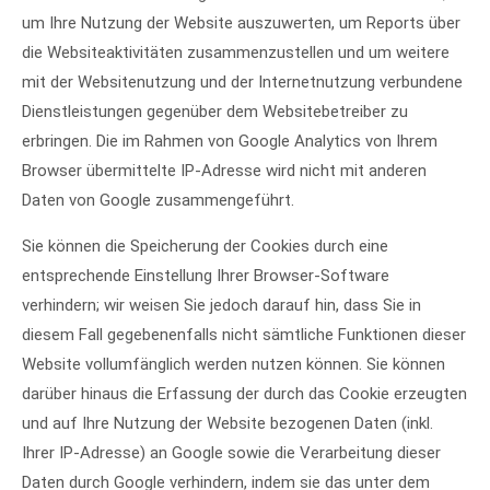
um Ihre Nutzung der Website auszuwerten, um Reports über
die Websiteaktivitäten zusammenzustellen und um weitere
mit der Websitenutzung und der Internetnutzung verbundene
Dienstleistungen gegenüber dem Websitebetreiber zu
erbringen. Die im Rahmen von Google Analytics von Ihrem
Browser übermittelte IP-Adresse wird nicht mit anderen
Daten von Google zusammengeführt.
Sie können die Speicherung der Cookies durch eine
entsprechende Einstellung Ihrer Browser-Software
verhindern; wir weisen Sie jedoch darauf hin, dass Sie in
diesem Fall gegebenenfalls nicht sämtliche Funktionen dieser
Website vollumfänglich werden nutzen können. Sie können
darüber hinaus die Erfassung der durch das Cookie erzeugten
und auf Ihre Nutzung der Website bezogenen Daten (inkl.
Ihrer IP-Adresse) an Google sowie die Verarbeitung dieser
Daten durch Google verhindern, indem sie das unter dem