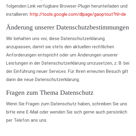
folgenden Link verfügbare Browser-Plugin herunterladen und
installieren:
http://tools.google.com/dlpage/gaoptout?hl=de
.
Änderung unserer Datenschutzbestimmungen
Wir behalten uns vor, diese Datenschutzerklärung
anzupassen, damit sie stets den aktuellen rechtlichen
Anforderungen entspricht oder um Änderungen unserer
Leistungen in der Datenschutzerklärung umzusetzen, z. B. bei
der Einführung neuer Services. Für Ihren erneuten Besuch gilt
dann die neue Datenschutzerklärung.
Fragen zum Thema Datenschutz
Wenn Sie Fragen zum Datenschutz haben, schreiben Sie uns
bitte eine E-Mail oder wenden Sie sich gerne auch persönlich
per Telefon ans uns.