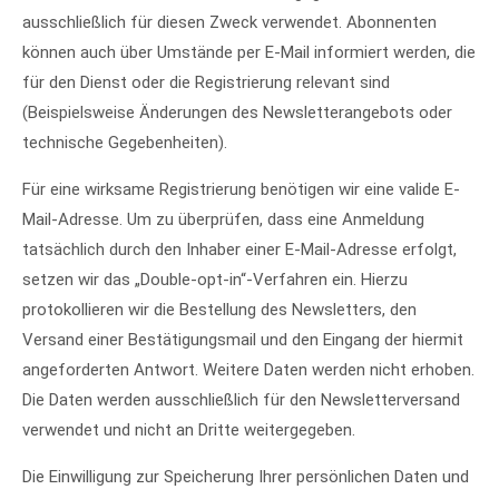
ausschließlich für diesen Zweck verwendet. Abonnenten
können auch über Umstände per E-Mail informiert werden, die
für den Dienst oder die Registrierung relevant sind
(Beispielsweise Änderungen des Newsletterangebots oder
technische Gegebenheiten).
Für eine wirksame Registrierung benötigen wir eine valide E-
Mail-Adresse. Um zu überprüfen, dass eine Anmeldung
tatsächlich durch den Inhaber einer E-Mail-Adresse erfolgt,
setzen wir das „Double-opt-in“-Verfahren ein. Hierzu
protokollieren wir die Bestellung des Newsletters, den
Versand einer Bestätigungsmail und den Eingang der hiermit
angeforderten Antwort. Weitere Daten werden nicht erhoben.
Die Daten werden ausschließlich für den Newsletterversand
verwendet und nicht an Dritte weitergegeben.
Die Einwilligung zur Speicherung Ihrer persönlichen Daten und