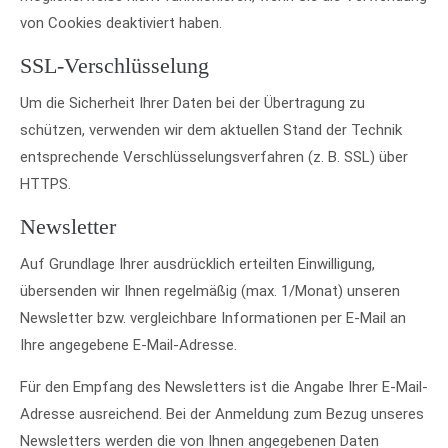
von Cookies deaktiviert haben.
SSL-Verschlüsselung
Um die Sicherheit Ihrer Daten bei der Übertragung zu
schützen, verwenden wir dem aktuellen Stand der Technik
entsprechende Verschlüsselungsverfahren (z. B. SSL) über
HTTPS.
Newsletter
Auf Grundlage Ihrer ausdrücklich erteilten Einwilligung,
übersenden wir Ihnen regelmäßig (max. 1/Monat) unseren
Newsletter bzw. vergleichbare Informationen per E-Mail an
Ihre angegebene E-Mail-Adresse.
Für den Empfang des Newsletters ist die Angabe Ihrer E-Mail-
Adresse ausreichend. Bei der Anmeldung zum Bezug unseres
Newsletters werden die von Ihnen angegebenen Daten