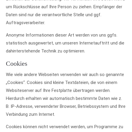
um Rückschlüsse auf Ihre Person zu ziehen. Empfänger der
Daten sind nur die verantwortliche Stelle und ggf.
Auftragsverarbeiter.
Anonyme Informationen dieser Art werden von uns ggfs.
statistisch ausgewertet, um unseren Internetauftritt und die
dahinterstehende Technik zu optimieren.
Cookies
Wie viele andere Webseiten verwenden wir auch so genannte
„Cookies“. Cookies sind kleine Textdateien, die von einem
Websiteserver auf Ihre Festplatte übertragen werden.
Hierdurch erhalten wir automatisch bestimmte Daten wie z.
B. IP-Adresse, verwendeter Browser, Betriebssystem und Ihre
Verbindung zum Internet.
Cookies können nicht verwendet werden, um Programme zu