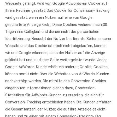
Webseite gelangt, wird von Google Adwords ein Cookie auf
Ihrem Rechner gesetzt. Das Cookie für Conversion-Tracking
wird gesetzt, wenn ein Nutzer auf eine von Google
geschaltete Anzeige klickt. Diese Cookies verlieren nach 30
Tagen ihre Gültigkeit und dienen nicht der persönlichen
Identifizierung. Besucht der Nutzer bestimmte Seiten unserer
Website und das Cookie ist noch nicht abgelaufen, können
wir und Google erkennen, dass der Nutzer auf die Anzeige
geklickt hat und zu dieser Seite weitergeleitet wurde. Jeder
Google AdWords-Kunde erhält ein anderes Cookie. Cookies
können somit nicht über die Websites von AdWords-Kunden
nachverfolgt werden. Die mithilfe des Conversion-Cookies
eingeholten Informationen dienen dazu, Conversion-
Statistiken für AdWords-Kunden zu erstellen, die sich für
Conversion-Tracking entschieden haben. Die Kunden erfahren
die Gesamtanzahl der Nutzer, die auf ihre Anzeige geklickt
haben und zu einer mit einem Conversion-Tracking-Tag