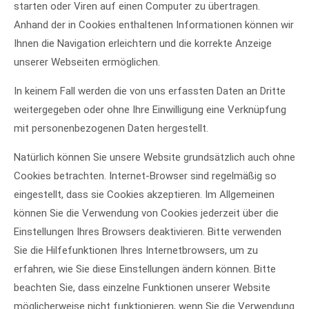
starten oder Viren auf einen Computer zu übertragen.
Anhand der in Cookies enthaltenen Informationen können wir
Ihnen die Navigation erleichtern und die korrekte Anzeige
unserer Webseiten ermöglichen.
In keinem Fall werden die von uns erfassten Daten an Dritte
weitergegeben oder ohne Ihre Einwilligung eine Verknüpfung
mit personenbezogenen Daten hergestellt.
Natürlich können Sie unsere Website grundsätzlich auch ohne
Cookies betrachten. Internet-Browser sind regelmäßig so
eingestellt, dass sie Cookies akzeptieren. Im Allgemeinen
können Sie die Verwendung von Cookies jederzeit über die
Einstellungen Ihres Browsers deaktivieren. Bitte verwenden
Sie die Hilfefunktionen Ihres Internetbrowsers, um zu
erfahren, wie Sie diese Einstellungen ändern können. Bitte
beachten Sie, dass einzelne Funktionen unserer Website
möglicherweise nicht funktionieren, wenn Sie die Verwendung