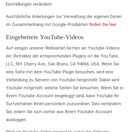
Einstellungen verändern.
Ausführliche Anleitungen zur Verwaltung der eigenen Daten
im Zusammenhang mit Google-Produkten
finden Sie hier
.
Eingebettete YouTube-Videos
Auf einigen unserer Webseiten betten wir Youtube-Videos
ein. Betreiber der entsprechenden Plugins ist die YouTube,
LLC, 901 Cherry Ave., San Bruno, CA 94066, USA. Wenn Sie
eine Seite mit dem YouTube-Plugin besuchen, wird eine
Verbindung zu Servern von Youtube hergestellt. Dabei wird
Youtube mitgeteilt, welche Seiten Sie besuchen. Wenn Sie in
Ihrem Youtube-Account eingeloggt sind, kann Youtube Ihr
Surfverhalten Ihnen persönlich zuzuordnen. Dies verhindern
Sie, indem Sie sich vorher aus Ihrem Youtube-Account
ausloggen.