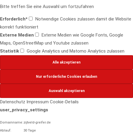
Bitte treffen Sie eine Auswahl um fortzufahren
Erforderlich*
Notwendige Cookies zulassen damit die Website
korrekt funktioniert
Externe Medien
Externe Medien wie Google Fonts, Google
Maps, OpenStreetMap und Youtube zulassen
Statistik
Google Analytics und Matomo Analytics zulassen
Datenschutz
Impressum
Cookie-Details
user_privacy_settings
Domainname:
zijtveld-greifer.de
Ablauf:
30 Tage